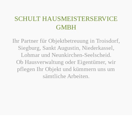
SCHULT HAUSMEISTERSERVICE
GMBH
Ihr Partner für Objektbetreuung in Troisdorf,
Siegburg, Sankt Augustin, Niederkassel,
Lohmar und Neunkirchen-Seelscheid.
Ob Hausverwaltung oder Eigentümer, wir
pflegen Ihr Objekt und kümmern uns um
sämtliche Arbeiten.