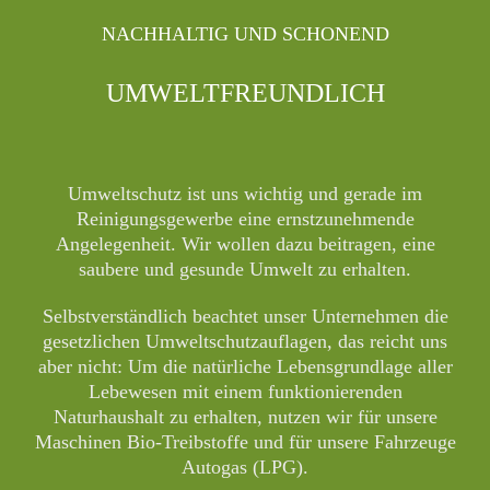
NACHHALTIG UND SCHONEND
UMWELTFREUNDLICH
Umweltschutz ist uns wichtig und gerade im
Reinigungsgewerbe eine ernstzunehmende
Angelegenheit. Wir wollen dazu beitragen, eine
saubere und gesunde Umwelt zu erhalten.
Selbstverständlich beachtet unser Unternehmen die
gesetzlichen Umweltschutzauflagen, das reicht uns
aber nicht: Um die natürliche Lebensgrundlage aller
Lebewesen mit einem funktionierenden
Naturhaushalt zu erhalten, nutzen wir für unsere
Maschinen Bio-Treibstoffe und für unsere Fahrzeuge
Autogas (LPG).