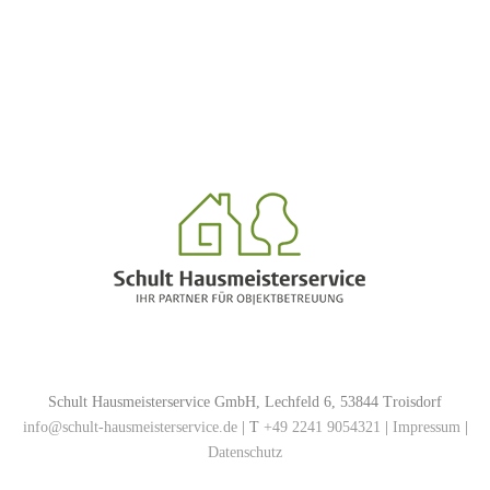
Schult Hausmeisterservice GmbH, Lechfeld 6, 53844 Troisdorf
info@schult-hausmeisterservice.de
| T
+49 2241 9054321
|
Impressum
|
Datenschutz