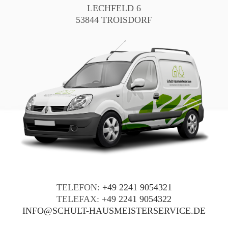
LECHFELD 6
53844 TROISDORF
TELEFON:
+49 2241 9054321
TELEFAX:
+49 2241 9054322
INFO@SCHULT-HAUSMEISTERSERVICE.DE