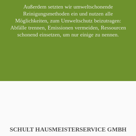
Außerdem setzten wir umweltschonende
Reinigungsmethoden ein und nutzen alle
Möglichkeiten, zum Umweltschutz beizutragen:
Abfälle trennen, Emissionen vermeiden, Ressourcen
schonend einsetzen, um nur einige zu nennen.
SCHULT HAUSMEISTERSERVICE GMBH