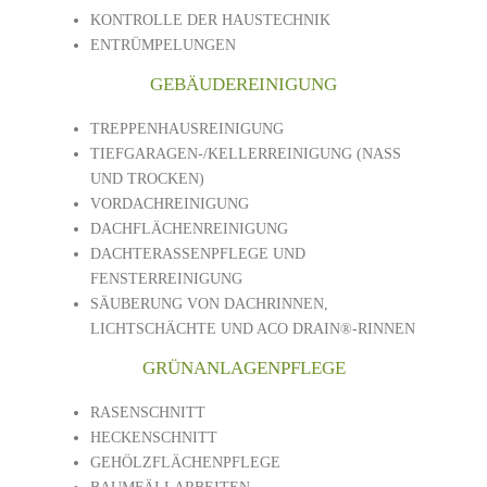
KONTROLLE DER HAUSTECHNIK
ENTRÜMPELUNGEN
GEBÄUDEREINIGUNG
TREPPENHAUSREINIGUNG
TIEFGARAGEN-/KELLERREINIGUNG (NASS
UND TROCKEN)
VORDACHREINIGUNG
DACHFLÄCHENREINIGUNG
DACHTERASSENPFLEGE UND
FENSTERREINIGUNG
SÄUBERUNG VON DACHRINNEN,
LICHTSCHÄCHTE UND ACO DRAIN®-RINNEN
GRÜNANLAGENPFLEGE
RASENSCHNITT
HECKENSCHNITT
GEHÖLZFLÄCHENPFLEGE