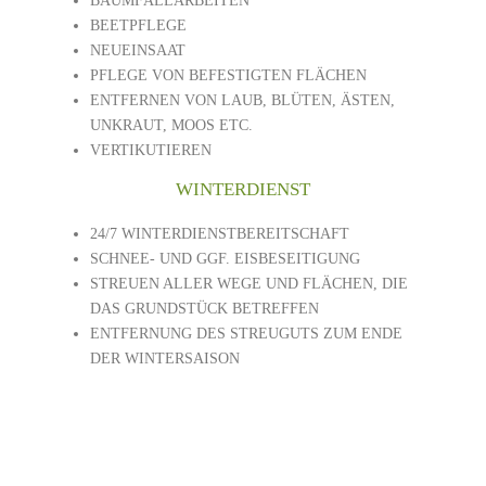
BAUMFÄLLARBEITEN
BEETPFLEGE
NEUEINSAAT
PFLEGE VON BEFESTIGTEN FLÄCHEN
ENTFERNEN VON LAUB, BLÜTEN, ÄSTEN,
UNKRAUT, MOOS ETC.
VERTIKUTIEREN
WINTERDIENST
24/7 WINTERDIENSTBEREITSCHAFT
SCHNEE- UND GGF. EISBESEITIGUNG
STREUEN ALLER WEGE UND FLÄCHEN, DIE
DAS GRUNDSTÜCK BETREFFEN
ENTFERNUNG DES STREUGUTS ZUM ENDE
DER WINTERSAISON