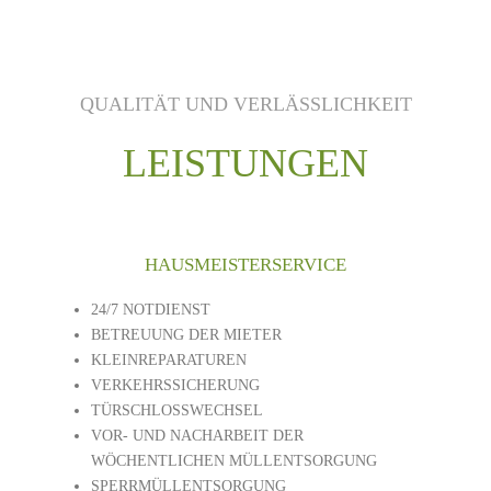
QUALITÄT UND VERLÄSSLICHKEIT
LEISTUNGEN
HAUSMEISTERSERVICE
24/7 NOTDIENST
BETREUUNG DER MIETER
KLEINREPARATUREN
VERKEHRSSICHERUNG
TÜRSCHLOSSWECHSEL
VOR- UND NACHARBEIT DER
WÖCHENTLICHEN MÜLLENTSORGUNG
SPERRMÜLLENTSORGUNG